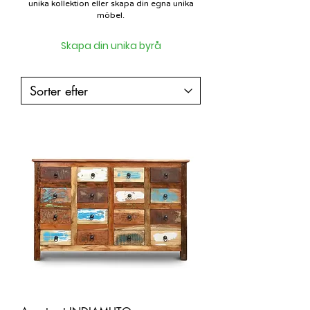
unika kollektion eller
skapa din egna unika
möbel.
Skapa din unika byrå