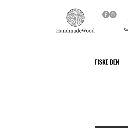
Sa
FISKE BEN