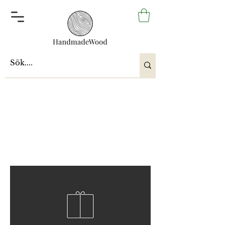
JUL 2022