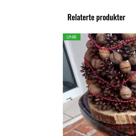
Relaterte produkter
UNIK