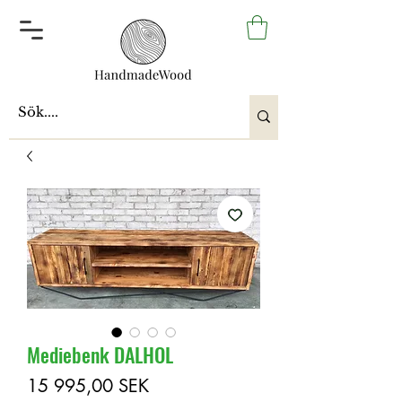
Mediebenk DALHOL
Pris
15 995,00 SEK