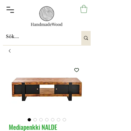
Mediapenkki NALDE