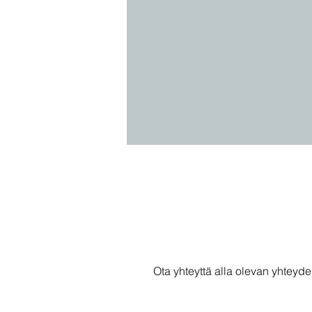
Ota yhteyttä alla olevan yhteyde