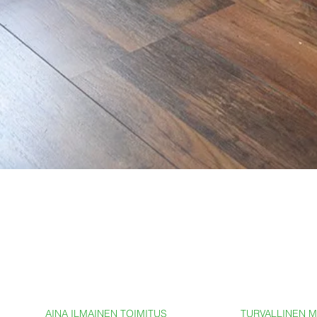
AINA ILMAINEN TOIMITUS
TURVALLINEN 