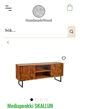
Mediapenkki SKALLUN