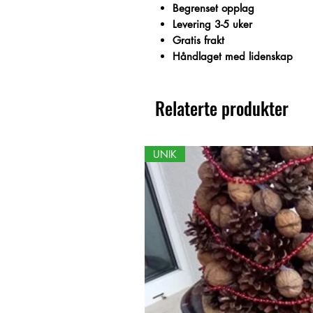
Begrenset opplag
Levering 3-5 uker
Gratis frakt
Håndlaget med lidenskap
Relaterte produkter
UNIK