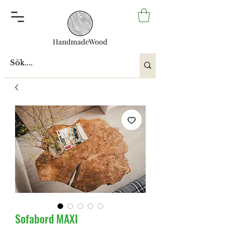
Sofabord MAXI