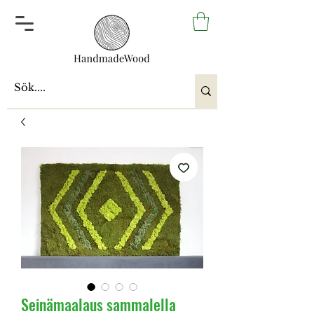
Seinämaalaus sammalella