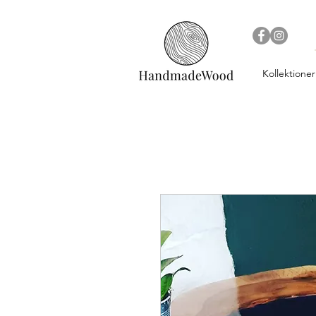
Kollektioner