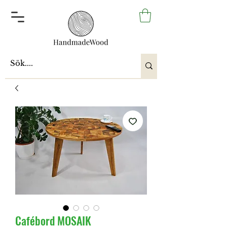
Cafébord MOSAIK