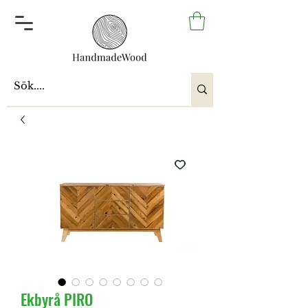
Ekbyrå PIRO