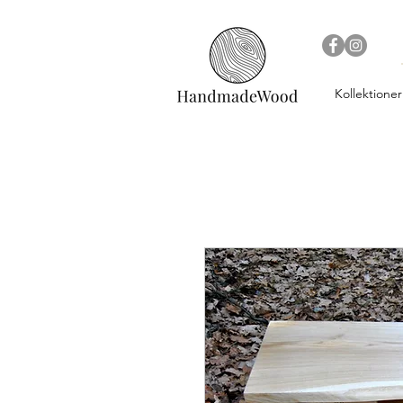
Kollektioner