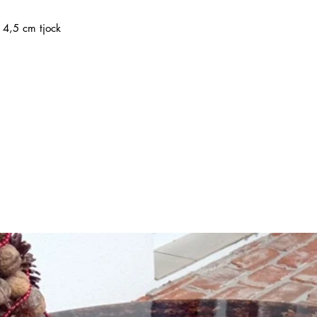
 4,5 cm tjock