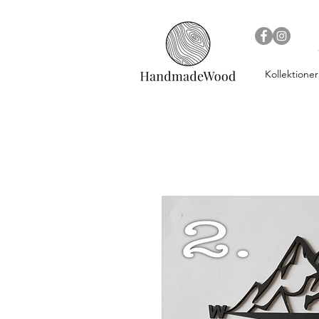
Kollektioner