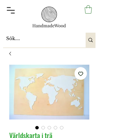
Världskarta i trä